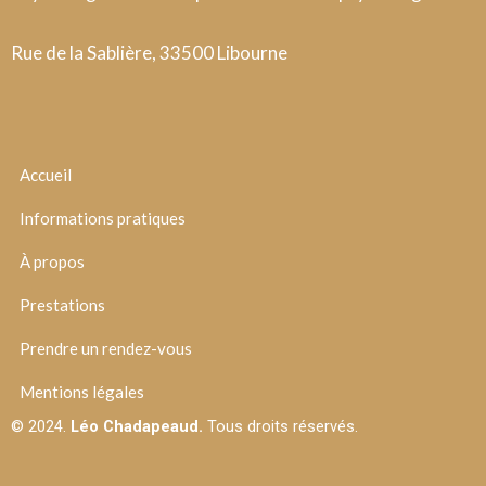
Rue de la Sablière, 33500 Libourne
Accueil
Informations pratiques
À propos
Prestations
Prendre un rendez-vous
Mentions légales
© 2024.
Léo Chadapeaud.
Tous droits réservés.