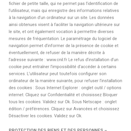
fichier de petite taille, qui ne permet pas l’identification de
l’utilisateur, mais qui enregistre des informations relatives
à la navigation d’un ordinateur sur un site. Les données
ainsi obtenues visent à faciliter la navigation ultérieure sur
le site, et ont également vocation à permettre diverses
mesures de fréquentation. Le paramétrage du logiciel de
navigation permet d’informer de la présence de cookie et
éventuellement, de refuser de la manière décrite à
l’adresse suivante : www.cnil.fr Le refus d’installation d’un
cookie peut entraîner l’impossibilité d’accéder à certains
services. L’utilisateur peut toutefois configurer son
ordinateur de la manière suivante, pour refuser l’installation
des cookies : Sous Internet Explorer : onglet outil / options
internet. Cliquez sur Confidentialité et choisissez Bloquer
tous les cookies. Validez sur Ok. Sous Netscape : onglet
édition / préférences. Cliquez sur Avancées et choisissez
Désactiver les cookies. Validez sur Ok.
PROTECTION DES BIENS ET DES PERSONNES –