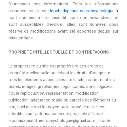
fournissent ces informations. Tous les informations
proposées sur le site
leochadapeaud-neuropsychologue.fr
sont données à titre indicatif, sont non exhaustives, et
sont susceptibles d’évoluer. Elles sont données sous
réserve de modifications ayant été apportées depuis leur
mise en ligne.
PROPRIÉTÉ INTELLECTUELLE ET CONTREFAÇONS
Le proprietaire du site est propriétaire des droits de
propriété intellectuelle ou détient les droits d’usage sur
tous les éléments accessibles sur le site, notamment les
textes, images, graphismes, logo, icônes, sons, logiciels…
Toute reproduction, représentation, modification,
publication, adaptation totale ou partielle des éléments du
site, quel que soit le moyen ou le procédé utilisé, est
interdite, sauf autorisation écrite préalable à l’email :
leochadapeaud.neuropsychologue@gmail.com . Toute