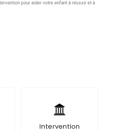
ervention pour aider votre enfant à réussir et à
Intervention