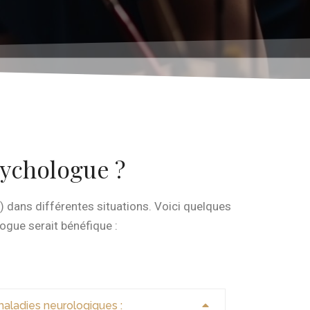
ychologue ?
) dans différentes situations. Voici quelques
ogue serait bénéfique :
aladies neurologiques :