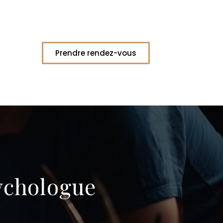
Prendre rendez-vous
ychologue