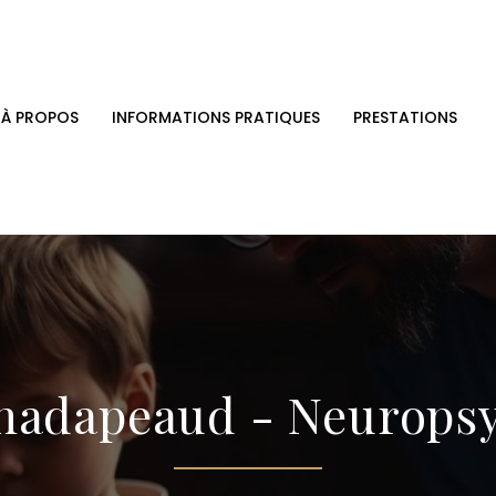
À PROPOS
INFORMATIONS PRATIQUES
PRESTATIONS
Chadapeaud - Neurops