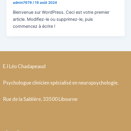
admin7679
/
19 août 2024
Bienvenue sur WordPress. Ceci est votre premier
article. Modifiez-le ou supprimez-le, puis
commencez à écrire !
E.I Léo Chadapeaud
Psychologue clinicien spécialisé en neuropsychologie.
Rue de la Sablière, 33500 Libourne